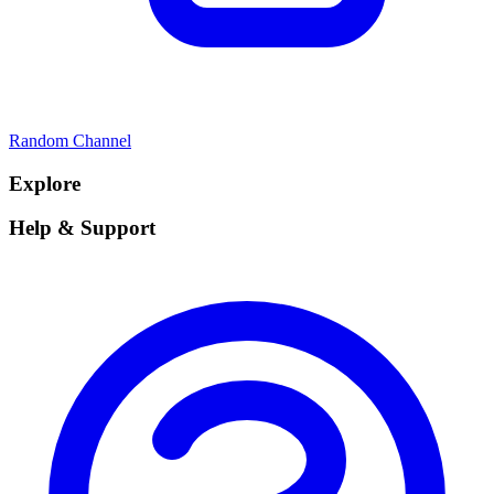
Random Channel
Explore
Help & Support