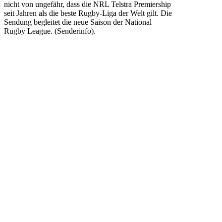
nicht von ungefähr, dass die NRL Telstra Premiership
seit Jahren als die beste Rugby-Liga der Welt gilt. Die
Sendung begleitet die neue Saison der National
Rugby League. (Senderinfo).