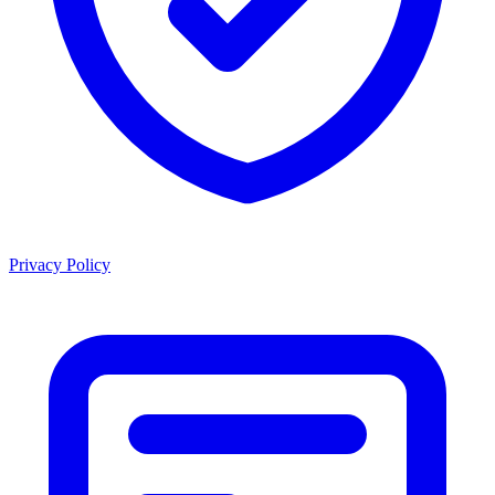
Privacy Policy