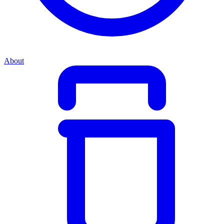
About