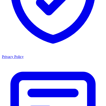
Privacy Policy