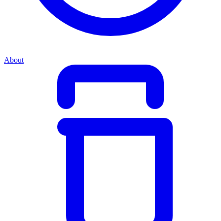
About