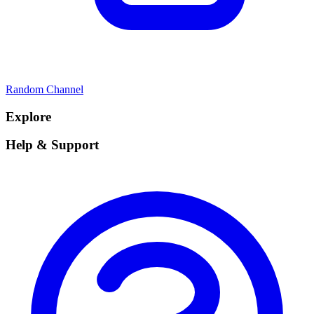
Random Channel
Explore
Help & Support